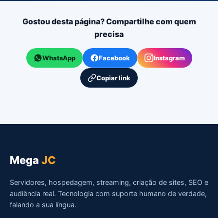
Gostou desta página? Compartilhe com quem
precisa
WhatsApp
Facebook
Instagram
Copiar link
Mega
JC
Servidores, hospedagem, streaming, criação de sites, SEO e
audiência real. Tecnologia com suporte humano de verdade,
falando a sua língua.