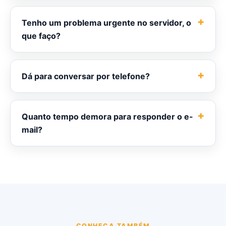
Tenho um problema urgente no servidor, o
que faço?
Dá para conversar por telefone?
Quanto tempo demora para responder o e-
mail?
CONHEÇA TAMBÉM