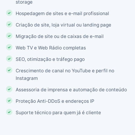
storage
Hospedagem de sites e e-mail profissional
Criação de site, loja virtual ou landing page
Migração de site ou de caixas de e-mail
Web TV e Web Rádio completas
SEO, otimização e tráfego pago
Crescimento de canal no YouTube e perfil no
Instagram
Assessoria de imprensa e automação de conteúdo
Proteção Anti-DDoS e endereços IP
Suporte técnico para quem já é cliente