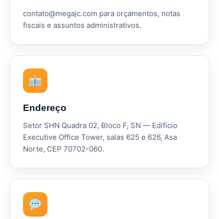
contato@megajc.com para orçamentos, notas
fiscais e assuntos administrativos.
Endereço
Setor SHN Quadra 02, Bloco F, SN — Edifício
Executive Office Tower, salas 625 e 626, Asa
Norte, CEP 70702-060.