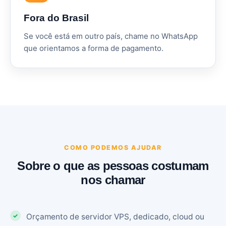
Fora do Brasil
Se você está em outro país, chame no WhatsApp
que orientamos a forma de pagamento.
COMO PODEMOS AJUDAR
Sobre o que as pessoas costumam
nos chamar
Orçamento de servidor VPS, dedicado, cloud ou