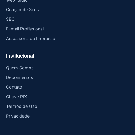
Criação de Sites
SEO
E-mail Profissional
Assessoria de Imprensa
Institucional
Quem Somos
Depoimentos
Contato
Chave PIX
Termos de Uso
Privacidade