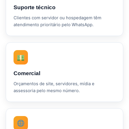
Suporte técnico
Clientes com servidor ou hospedagem têm
atendimento prioritário pelo WhatsApp.
Comercial
Orçamentos de site, servidores, mídia e
assessoria pelo mesmo número.