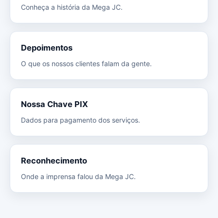
Conheça a história da Mega JC.
Depoimentos
O que os nossos clientes falam da gente.
Nossa Chave PIX
Dados para pagamento dos serviços.
Reconhecimento
Onde a imprensa falou da Mega JC.