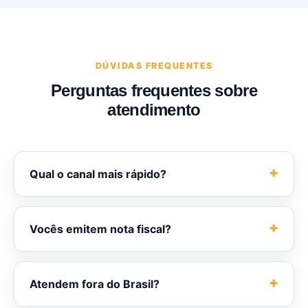
DÚVIDAS FREQUENTES
Perguntas frequentes sobre
atendimento
Qual o canal mais rápido?
Vocês emitem nota fiscal?
Atendem fora do Brasil?