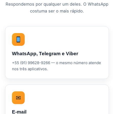
Respondemos por qualquer um deles. O WhatsApp
costuma ser o mais rápido.
WhatsApp, Telegram e Viber
+55 (91) 99628-9266 — o mesmo número atende
nos três aplicativos.
✉
E-mail