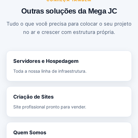
Outras soluções da Mega JC
Tudo o que você precisa para colocar o seu projeto
no ar e crescer com estrutura própria.
Servidores e Hospedagem
Toda a nossa linha de infraestrutura.
Criação de Sites
Site profissional pronto para vender.
Quem Somos