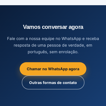
Vamos conversar agora
Fale com a nossa equipe no WhatsApp e receba
resposta de uma pessoa de verdade, em
português, sem enrolação.
Chamar no WhatsApp agora
Outras formas de contato