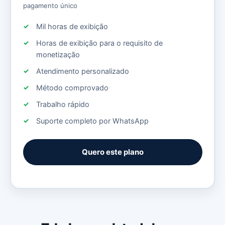
pagamento único
Mil horas de exibição
Horas de exibição para o requisito de
monetização
Atendimento personalizado
Método comprovado
Trabalho rápido
Suporte completo por WhatsApp
Quero este plano