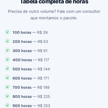
Tabela completa de horas
Precisa de outro volume? Fale com um consultor
que montamos o pacote.
100 horas
— R$ 39
200 horas
— R$ 63
300 horas
— R$ 91
400 horas
— R$ 117
500 horas
— R$ 144
600 horas
— R$ 171
700 horas
— R$ 198
800 horas
— R$ 225
900 horas
— R$ 253