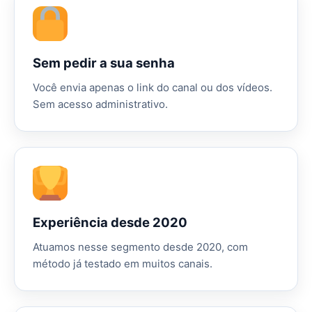
Sem pedir a sua senha
Você envia apenas o link do canal ou dos vídeos.
Sem acesso administrativo.
Experiência desde 2020
Atuamos nesse segmento desde 2020, com
método já testado em muitos canais.