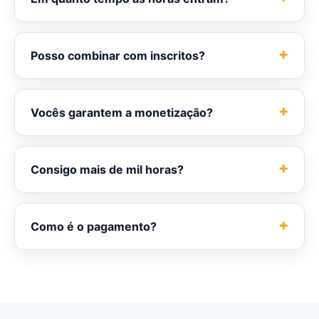
Posso combinar com inscritos?
Vocês garantem a monetização?
Consigo mais de mil horas?
Como é o pagamento?