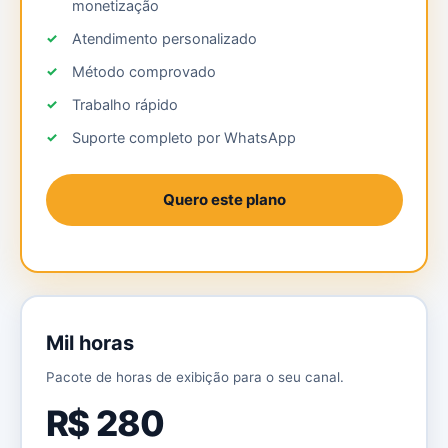
monetização
Atendimento personalizado
Método comprovado
Trabalho rápido
Suporte completo por WhatsApp
Quero este plano
Mil horas
Pacote de horas de exibição para o seu canal.
R$ 280