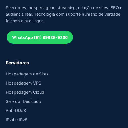
Servidores, hospedagem, streaming, criação de sites, SEO e
audiência real. Tecnologia com suporte humano de verdade,
falando a sua língua.
WhatsApp (91) 99628-9266
Servidores
Hospedagem de Sites
Hospedagem VPS
Hospedagem Cloud
Servidor Dedicado
Anti-DDoS
IPv4 e IPv6