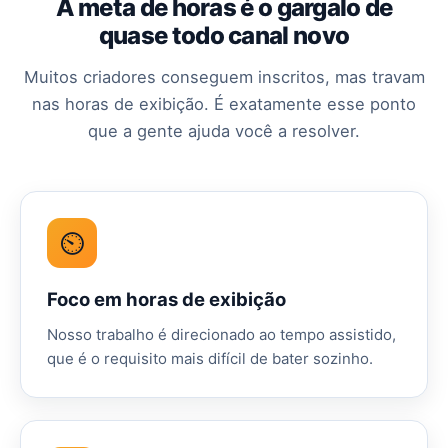
A meta de horas é o gargalo de
quase todo canal novo
Muitos criadores conseguem inscritos, mas travam
nas horas de exibição. É exatamente esse ponto
que a gente ajuda você a resolver.
⏲
Foco em horas de exibição
Nosso trabalho é direcionado ao tempo assistido,
que é o requisito mais difícil de bater sozinho.