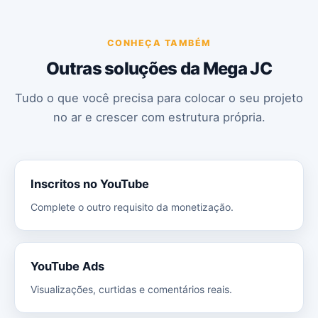
CONHEÇA TAMBÉM
Outras soluções da Mega JC
Tudo o que você precisa para colocar o seu projeto
no ar e crescer com estrutura própria.
Inscritos no YouTube
Complete o outro requisito da monetização.
YouTube Ads
Visualizações, curtidas e comentários reais.