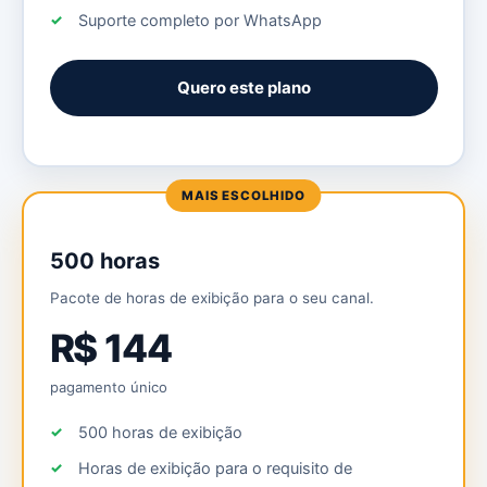
Suporte completo por WhatsApp
Quero este plano
MAIS ESCOLHIDO
500 horas
Pacote de horas de exibição para o seu canal.
R$ 144
pagamento único
500 horas de exibição
Horas de exibição para o requisito de