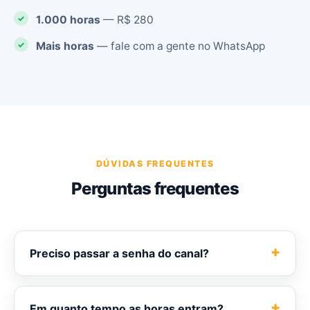
1.000 horas
— R$ 280
Mais horas
— fale com a gente no WhatsApp
DÚVIDAS FREQUENTES
Perguntas frequentes
Preciso passar a senha do canal?
Em quanto tempo as horas entram?