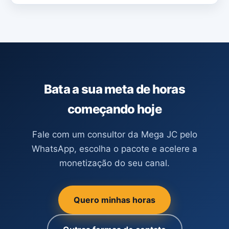
Bata a sua meta de horas
começando hoje
Fale com um consultor da Mega JC pelo
WhatsApp, escolha o pacote e acelere a
monetização do seu canal.
Quero minhas horas