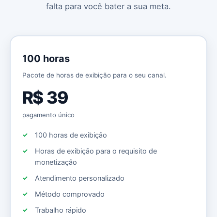
falta para você bater a sua meta.
100 horas
Pacote de horas de exibição para o seu canal.
R$ 39
pagamento único
100 horas de exibição
Horas de exibição para o requisito de
monetização
Atendimento personalizado
Método comprovado
Trabalho rápido