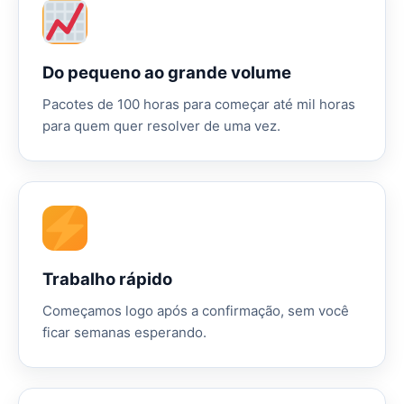
Do pequeno ao grande volume
Pacotes de 100 horas para começar até mil horas
para quem quer resolver de uma vez.
Trabalho rápido
Começamos logo após a confirmação, sem você
ficar semanas esperando.