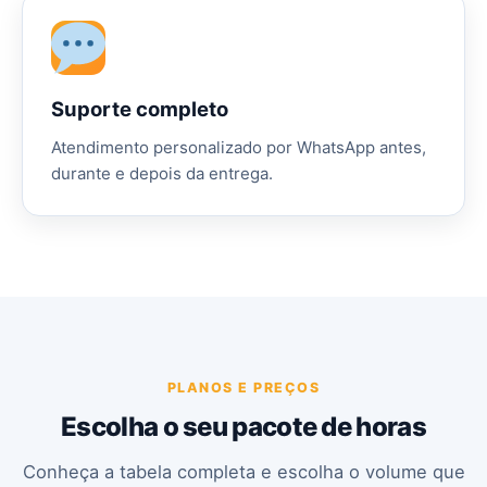
Suporte completo
Atendimento personalizado por WhatsApp antes,
durante e depois da entrega.
PLANOS E PREÇOS
Escolha o seu pacote de horas
Conheça a tabela completa e escolha o volume que