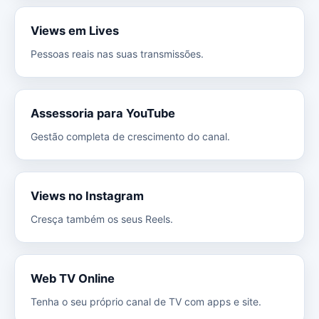
Views em Lives
Pessoas reais nas suas transmissões.
Assessoria para YouTube
Gestão completa de crescimento do canal.
Views no Instagram
Cresça também os seus Reels.
Web TV Online
Tenha o seu próprio canal de TV com apps e site.