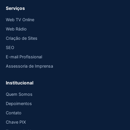
Serviços
Web TV Online
Web Rádio
Criação de Sites
SEO
E-mail Profissional
Assessoria de Imprensa
Institucional
Quem Somos
Depoimentos
Contato
Chave PIX